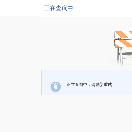
正在查询中
正在查询中，请刷新重试