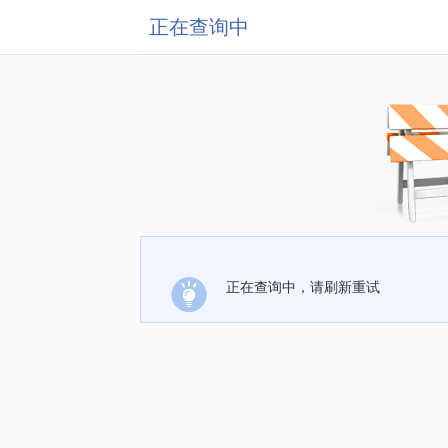
正在查询中
正在查询中，请刷新重试