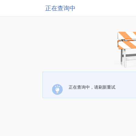
正在查询中
正在查询中，请刷新重试