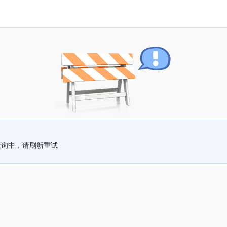
查询中，请刷新重试