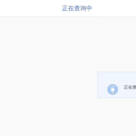
正在查询中
正在