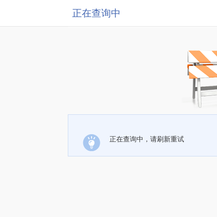
正在查询中
正在查询中，请刷新重试