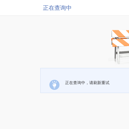
正在查询中
正在查询中，请刷新重试